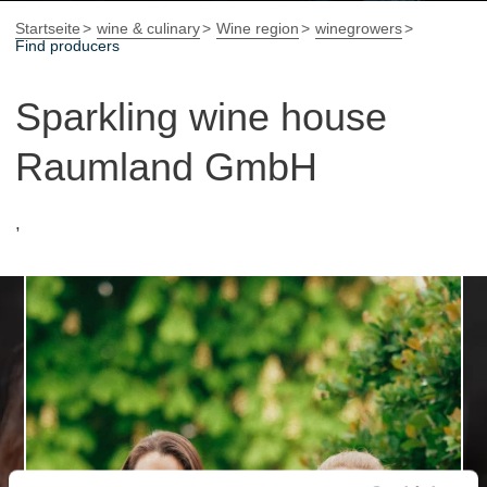
Startseite
wine & culinary
Wine region
winegrowers
Find producers
Sparkling wine house
Raumland GmbH
,