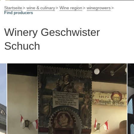
Startseite
wine & culinary
Wine region
winegrowers
Find producers
Winery Geschwister
Schuch