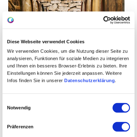
Diese Webseite verwendet Cookies
Wir verwenden Cookies, um die Nutzung dieser Seite zu
analysieren, Funktionen für soziale Medien zu integrieren
und Ihnen ein besseres Browser-Erlebnis zu bieten. Ihre
Einstellungen können Sie jederzeit anpassen. Weitere
Infos finden Sie in unserer
Datenschutzerklärung
.
Einwilligungsauswahl
Öffnungszeiten
Allgemein
Besuchen
Notwendig
Kontakt
Weitere Infos & Downloads
Präferenzen