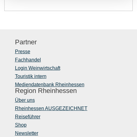
Partner
Presse
Fachhandel
Login Weinwirtschaft
Touristik intern
Mediendatenbank Rheinhessen
Region Rheinhessen
Über uns
Rheinhessen AUSGEZEICHNET
Reiseführer
Shop
Newsletter