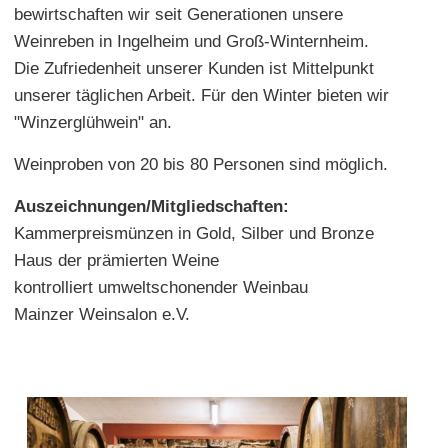
bewirtschaften wir seit Generationen unsere
Weinreben in Ingelheim und Groß-Winternheim.
Die Zufriedenheit unserer Kunden ist Mittelpunkt
unserer täglichen Arbeit. Für den Winter bieten wir
"Winzerglühwein" an.
Weinproben von 20 bis 80 Personen sind möglich.
Auszeichnungen/Mitgliedschaften:
Kammerpreismünzen in Gold, Silber und Bronze
Haus der prämierten Weine
kontrolliert umweltschonender Weinbau
Mainzer Weinsalon e.V.