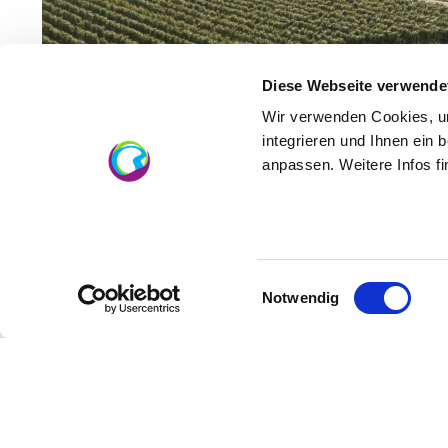
Diese Webseite verwende
Wir verwenden Cookies, um
integrieren und Ihnen ein 
anpassen. Weitere Infos f
Einwilligungsauswahl
Notwendig