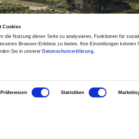
t Cookies
 die Nutzung dieser Seite zu analysieren, Funktionen für sozia
besseres Browser-Erlebnis zu bieten. Ihre Einstellungen können S
inden Sie in unserer
Datenschutzerklärung
.
Präferenzen
Statistiken
Marketin