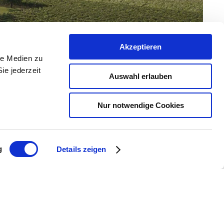
Akzeptieren
le Medien zu
ie jederzeit
Auswahl erlauben
Nur notwendige Cookies
g
Details zeigen