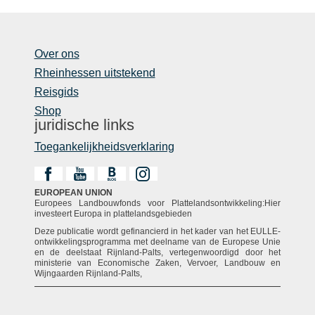
Over ons
Rheinhessen uitstekend
Reisgids
Shop
juridische links
Toegankelijkheidsverklaring
EUROPEAN UNION
Europees Landbouwfonds voor Plattelandsontwikkeling:Hier
investeert Europa in plattelandsgebieden
Deze publicatie wordt gefinancierd in het kader van het EULLE-
ontwikkelingsprogramma met deelname van de Europese Unie
en de deelstaat Rijnland-Palts, vertegenwoordigd door het
ministerie van Economische Zaken, Vervoer, Landbouw en
Wijngaarden Rijnland-Palts,