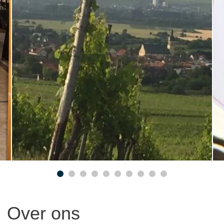
Over ons