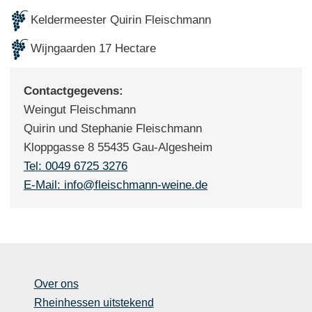
Keldermeester Quirin Fleischmann
Wijngaarden 17 Hectare
Contactgegevens:
Weingut Fleischmann
Quirin und Stephanie Fleischmann
Kloppgasse 8 55435 Gau-Algesheim
Tel: 0049 6725 3276
E-Mail: info@fleischmann-weine.de
Over ons
Rheinhessen uitstekend