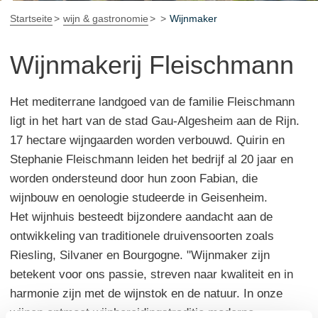
Startseite
wijn & gastronomie
Wijnmaker
Wijnmakerij Fleischmann
Het mediterrane landgoed van de familie Fleischmann
ligt in het hart van de stad Gau-Algesheim aan de Rijn.
17 hectare wijngaarden worden verbouwd. Quirin en
Stephanie Fleischmann leiden het bedrijf al 20 jaar en
worden ondersteund door hun zoon Fabian, die
wijnbouw en oenologie studeerde in Geisenheim.
Het wijnhuis besteedt bijzondere aandacht aan de
ontwikkeling van traditionele druivensoorten zoals
Riesling, Silvaner en Bourgogne. "Wijnmaker zijn
betekent voor ons passie, streven naar kwaliteit en in
harmonie zijn met de wijnstok en de natuur. In onze
wijnen ontmoet wijnbereidingstraditie moderne