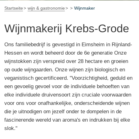
Startseite
wijn & gastronomie
Wijnmaker
Wijnmakerij Krebs-Grode
Ons familiebedrijf is gevestigd in Eimsheim in Rijnland-
Hessen en wordt beheerd door de 6e generatie Onze
wijnstokken zijn verspreid over 28 hectare en groeien
op oude wijngaarden. Onze wijnen zijn biologisch en
veganistisch gecertificeerd. "Voorzichtigheid, geduld en
een gevoelig gevoel voor de individuele behoeften van
elke individuele druivensoort zijn cruciale voorwaarden
voor ons voor onafhankelijke, onderscheidende wijnen
die je uitnodigen om jezelf onder te dompelen in de
fascinerende wereld van aroma's en indrukken bij elke
slok."