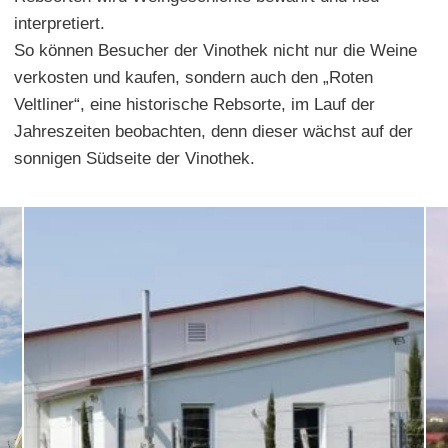
interpretiert.
So können Besucher der Vinothek nicht nur die Weine
verkosten und kaufen, sondern auch den „Roten
Veltliner“, eine historische Rebsorte, im Lauf der
Jahreszeiten beobachten, denn dieser wächst auf der
sonnigen Südseite der Vinothek.