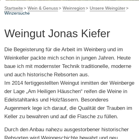
Startseite
Wein & Genuss
Weinregion
Unsere Weingüter
Winzersuche
Weingut Jonas Kiefer
Die Begeisterung für die Arbeit im Weinberg und im
Weinkeller packte mich schon in jungen Jahren. Heute
baue ich mit modernster Technik traditionelle, moderne
und auch historische Rebsorten aus.
Im 2014 fertiggestellten Weingut inmitten der Weinberge
der Lage „Am Heiligen Häuschen“ reifen die Weine in
Edelstahltanks und Holzfässern. Besonderes
Augenmerk lege ich darauf, die Qualität der Trauben im
Keller zu bewahren und auf die Flasche zu füllen.
Durch den Anbau nahezu ausgestorbener historischer
Rebsorten wird Weingeschichte bewahrt und neu