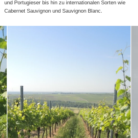
und Portugieser bis hin zu internationalen Sorten wie
Cabernet Sauvignon und Sauvignon Blanc.