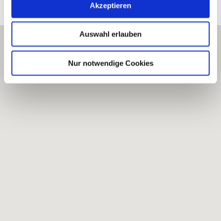
Bearbeitete Weinlagen
Akzeptieren
Auswahl erlauben
Nur notwendige Cookies