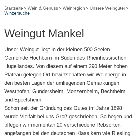
Startseite
Wein & Genuss
Weinregion
Unsere Weingüter
Winzersuche
Weingut Mankel
Unser Weingut liegt in der kleinen 500 Seelen
Gemeinde Hochborn im Süden des Rheinhessischen
Hügellandes. Von diesem auf einem 290 Meter hohen
Plateau gelegen Ort bewirtschaften wir Weinberge in
den besten Lagen der umliegenden Gemarkungen
Westhofen, Gundersheim, Monzernheim, Bechtheim
und Eppelsheim.
Schon seit der Gründung des Gutes im Jahre 1898
wurde Vielfalt bei uns Groß geschrieben. So hegen und
pflegen wir momentan 20 verschiedene Rebsorten,
angefangen bei den deutschen Klassikern wie Riesling