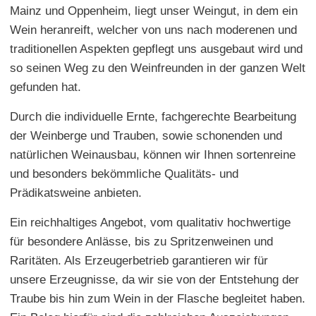
Mainz und Oppenheim, liegt unser Weingut, in dem ein
Wein heranreift, welcher von uns nach moderenen und
traditionellen Aspekten gepflegt uns ausgebaut wird und
so seinen Weg zu den Weinfreunden in der ganzen Welt
gefunden hat.
Durch die individuelle Ernte, fachgerechte Bearbeitung
der Weinberge und Trauben, sowie schonenden und
natürlichen Weinausbau, können wir Ihnen sortenreine
und besonders bekömmliche Qualitäts- und
Prädikatsweine anbieten.
Ein reichhaltiges Angebot, vom qualitativ hochwertige
für besondere Anlässe, bis zu Spritzenweinen und
Raritäten. Als Erzeugerbetrieb garantieren wir für
unsere Erzeugnisse, da wir sie von der Entstehung der
Traube bis hin zum Wein in der Flasche begleitet haben.