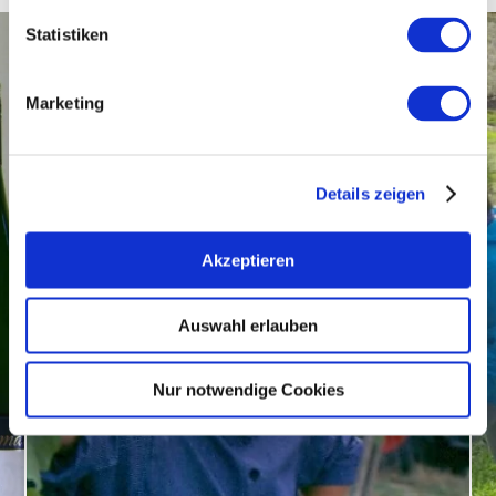
Statistiken
Marketing
Details zeigen
Akzeptieren
Auswahl erlauben
Nur notwendige Cookies