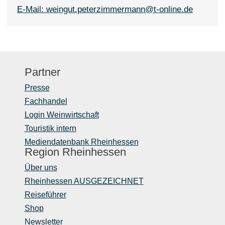
E-Mail: weingut.peterzimmermann@t-online.de
Partner
Presse
Fachhandel
Login Weinwirtschaft
Touristik intern
Mediendatenbank Rheinhessen
Region Rheinhessen
Über uns
Rheinhessen AUSGEZEICHNET
Reiseführer
Shop
Newsletter