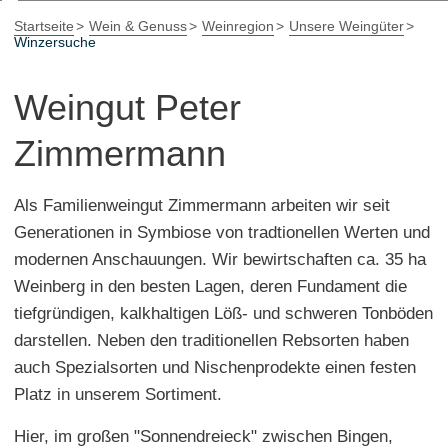
Startseite
Wein & Genuss
Weinregion
Unsere Weingüter
Winzersuche
Weingut Peter
Zimmermann
Als Familienweingut Zimmermann arbeiten wir seit
Generationen in Symbiose von tradtionellen Werten und
modernen Anschauungen. Wir bewirtschaften ca. 35 ha
Weinberg in den besten Lagen, deren Fundament die
tiefgründigen, kalkhaltigen Löß- und schweren Tonböden
darstellen. Neben den traditionellen Rebsorten haben
auch Spezialsorten und Nischenprodekte einen festen
Platz in unserem Sortiment.
Hier, im großen "Sonnendreieck" zwischen Bingen,