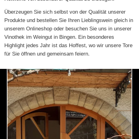
Überzeugen Sie sich selbst von der Qualität unserer
Produkte und bestellen Sie Ihren Lieblingswein gleich in
unserem Onlineshop oder besuchen Sie uns in unserer
Vinothek im Weingut in Bingen. Ein besonderes
Highlight jedes Jahr ist das Hoffest, wo wir unsere Tore
für Sie öffnen und gemeinsam feiern.