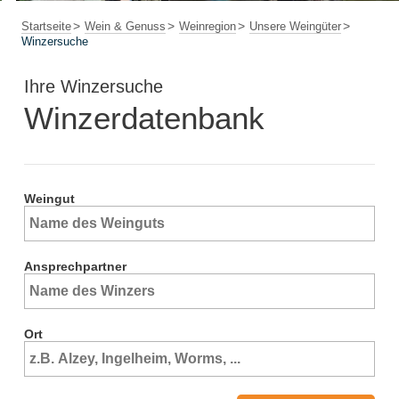
Startseite
Wein & Genuss
Weinregion
Unsere Weingüter
Winzersuche
Ihre Winzersuche
Winzerdatenbank
Weingut
Ansprechpartner
Ort