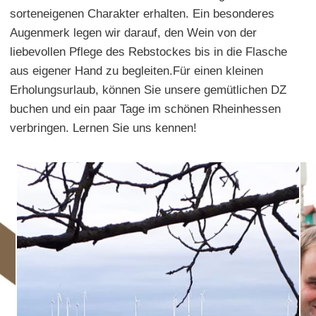
sorteneigenen Charakter erhalten. Ein besonderes
Augenmerk legen wir darauf, den Wein von der
liebevollen Pflege des Rebstockes bis in die Flasche
aus eigener Hand zu begleiten.Für einen kleinen
Erholungsurlaub, können Sie unsere gemütlichen DZ
buchen und ein paar Tage im schönen Rheinhessen
verbringen. Lernen Sie uns kennen!