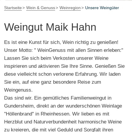
Startseite
Wein & Genuss
Weinregion
Unsere Weingüter
Weingut Maik Hahn
Es ist eine Kunst für sich, Wein richtig zu genießen!
Unser Motto: " WeinGenuss mit allen Sinnen erleben:"
Lassen Sie sich beim Verkosten unserer Weine
inspirieren und aktivieren Sie Ihre Sinne. Genießen Sie
diese vielleicht schon verlorene Erfahrung. Wir laden
Sie ein, auf eine ganz besondere Reise zum
Weingenuss.
Das sind wir. Ein gemütliches Familienweingut in
Gundersheim, direkt an der wunderschönen Weinlage
"Höllenbrand" in Rheinhessen. Wir lieben es mit
Herzblut und Naturverbundenheit harmonische Weine
zu kreieren, die mit viel Geduld und Sorgfalt ihren