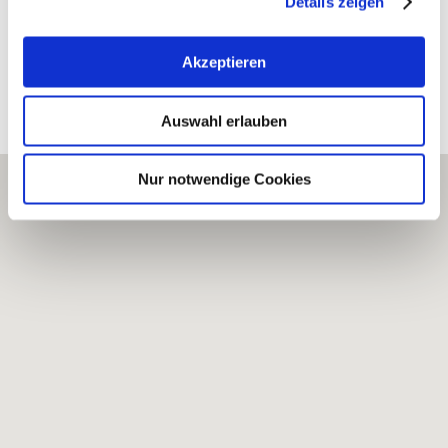
Details zeigen
Akzeptieren
Bearbeitete Weinlagen
Auswahl erlauben
Nur notwendige Cookies