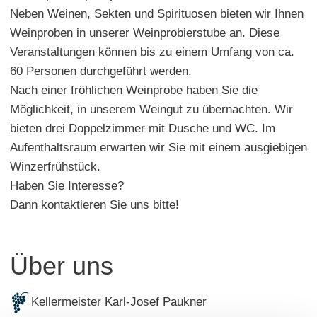
Neben Weinen, Sekten und Spirituosen bieten wir Ihnen
Weinproben in unserer Weinprobierstube an. Diese
Veranstaltungen können bis zu einem Umfang von ca.
60 Personen durchgeführt werden.
Nach einer fröhlichen Weinprobe haben Sie die
Möglichkeit, in unserem Weingut zu übernachten. Wir
bieten drei Doppelzimmer mit Dusche und WC. Im
Aufenthaltsraum erwarten wir Sie mit einem ausgiebigen
Winzerfrühstück.
Haben Sie Interesse?
Dann kontaktieren Sie uns bitte!
Über uns
Kellermeister Karl-Josef Paukner