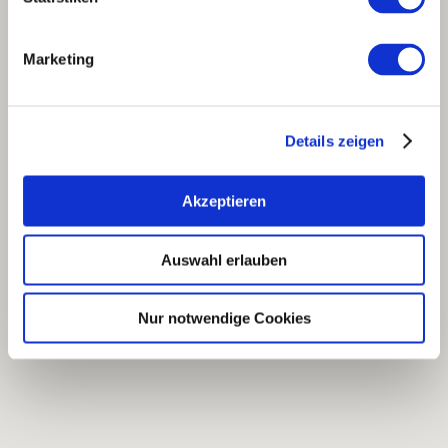
Marketing
Details zeigen
Akzeptieren
Auswahl erlauben
Nur notwendige Cookies