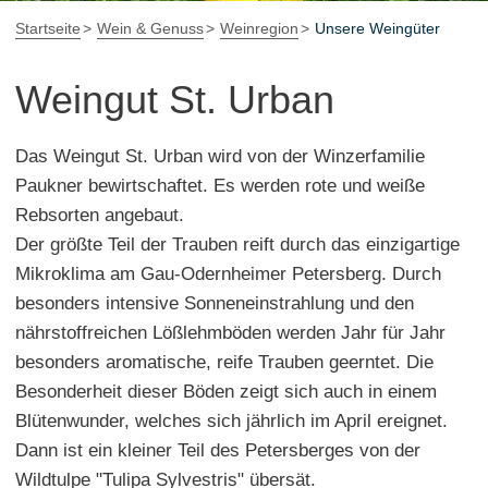
Startseite
Wein & Genuss
Weinregion
Unsere Weingüter
Weingut St. Urban
Das Weingut St. Urban wird von der Winzerfamilie
Paukner bewirtschaftet. Es werden rote und weiße
Rebsorten angebaut.
Der größte Teil der Trauben reift durch das einzigartige
Mikroklima am Gau-Odernheimer Petersberg. Durch
besonders intensive Sonneneinstrahlung und den
nährstoffreichen Lößlehmböden werden Jahr für Jahr
besonders aromatische, reife Trauben geerntet. Die
Besonderheit dieser Böden zeigt sich auch in einem
Blütenwunder, welches sich jährlich im April ereignet.
Dann ist ein kleiner Teil des Petersberges von der
Wildtulpe "Tulipa Sylvestris" übersät.