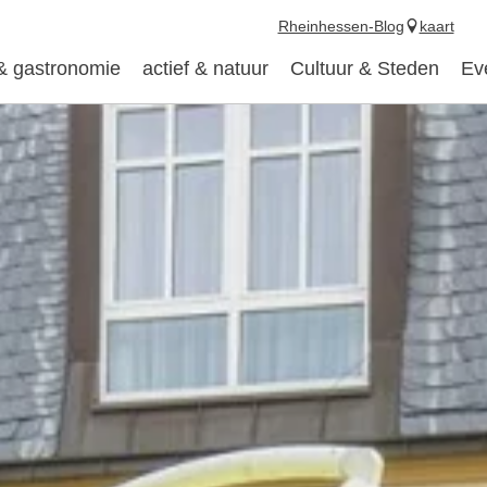
Rheinhessen-Blog
kaart
 & gastronomie
actief & natuur
Cultuur & Steden
Ev