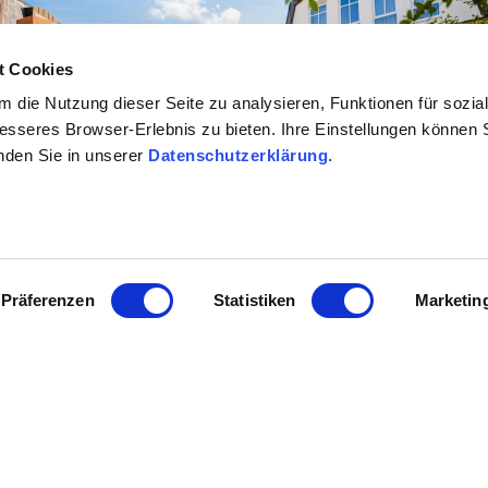
t Cookies
 die Nutzung dieser Seite zu analysieren, Funktionen für sozia
besseres Browser-Erlebnis zu bieten. Ihre Einstellungen können S
inden Sie in unserer
Datenschutzerklärung
.
Präferenzen
Statistiken
Marketin