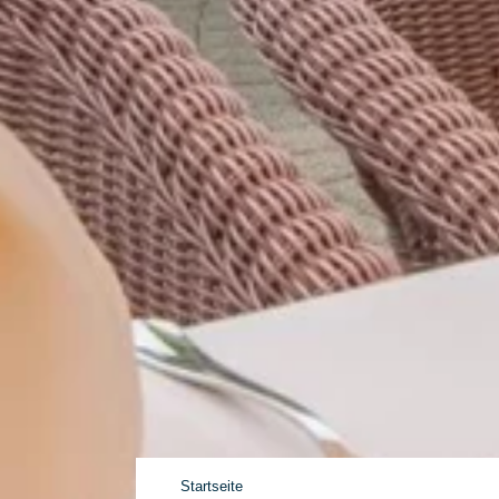
Startseite