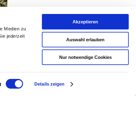
Akzeptieren
le Medien zu
ie jederzeit
Auswahl erlauben
Nur notwendige Cookies
g
Details zeigen