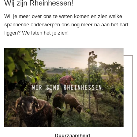
Wij zijn Rheinhessen!
Wil je meer over ons te weten komen en zien welke
spannende onderwerpen ons nog meer na aan het hart
liggen? We laten het je zien!
Mee
Duurzaamheid