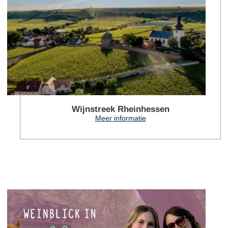
Wijnstreek Rheinhessen
Meer informatie