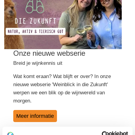
Onze nieuwe webserie
Breid je wijnkennis uit
Wat komt eraan? Wat blijft er over? In onze
nieuwe webserie 'Weinblick in die Zukunft'
werpen we een blik op de wijnwereld van
morgen.
Meer informatie