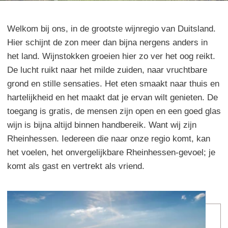
Welkom bij ons, in de grootste wijnregio van Duitsland.
Hier schijnt de zon meer dan bijna nergens anders in
het land. Wijnstokken groeien hier zo ver het oog reikt.
De lucht ruikt naar het milde zuiden, naar vruchtbare
grond en stille sensaties. Het eten smaakt naar thuis en
hartelijkheid en het maakt dat je ervan wilt genieten. De
toegang is gratis, de mensen zijn open en een goed glas
wijn is bijna altijd binnen handbereik. Want wij zijn
Rheinhessen. Iedereen die naar onze regio komt, kan
het voelen, het onvergelijkbare Rheinhessen-gevoel; je
komt als gast en vertrekt als vriend.
Mee