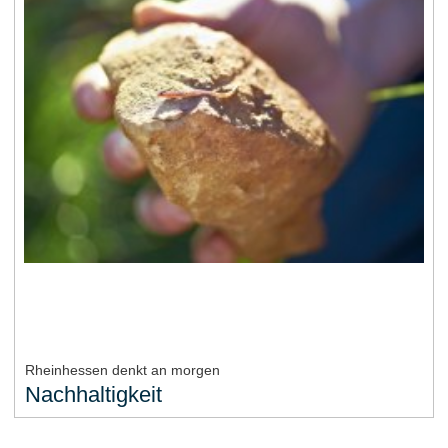
Rheinhessen denkt an morgen
Nachhaltigkeit