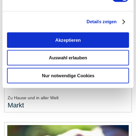
Details zeigen
Akzeptieren
Auswahl erlauben
Nur notwendige Cookies
Zu Hause und in aller Welt
Markt