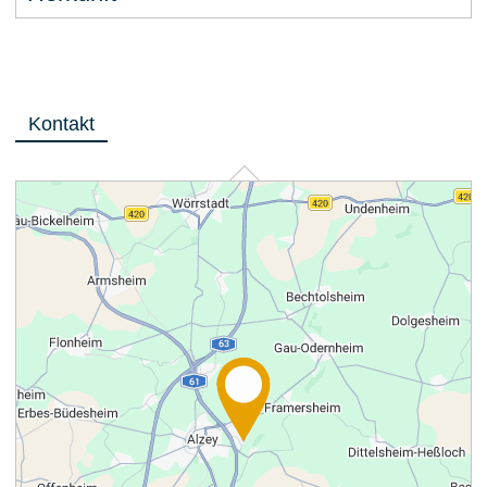
Kontakt