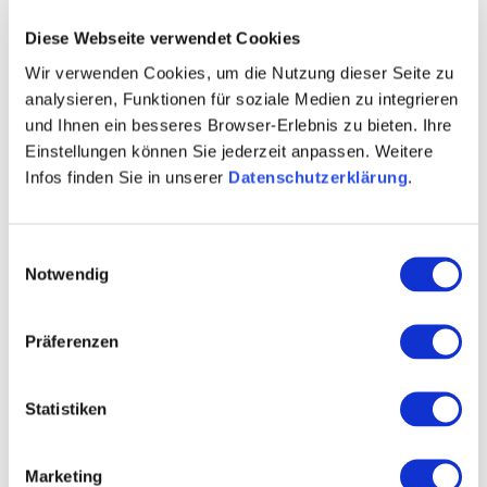
Diese Webseite verwendet Cookies
Wir verwenden Cookies, um die Nutzung dieser Seite zu
analysieren, Funktionen für soziale Medien zu integrieren
und Ihnen ein besseres Browser-Erlebnis zu bieten. Ihre
Einstellungen können Sie jederzeit anpassen. Weitere
Infos finden Sie in unserer
Datenschutzerklärung
.
Einwilligungsauswahl
Notwendig
Gute Gründe für Rheinhessenwein
Böden
Präferenzen
Statistiken
Marketing