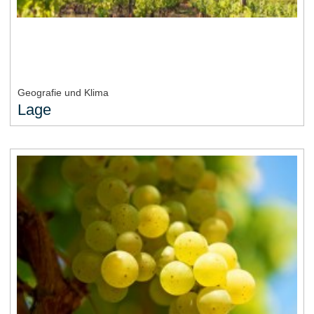
Geografie und Klima
Lage