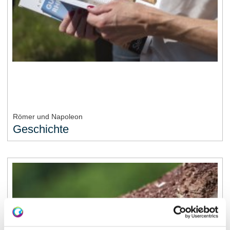
Römer und Napoleon
Geschichte