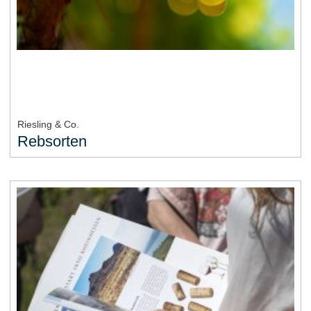
Riesling & Co.
Rebsorten