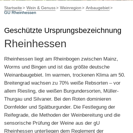
Startseite
Wein & Genuss
Weinregion
Anbaugebiet
GU Rheinhessen
Geschützte Ursprungsbezeichnung
Rheinhessen
Rheinhessen liegt am Rheinbogen zwischen Mainz,
Worms und Bingen und ist das größte deutsche
Weinanbaugebiet. Im warmen, trockenen Klima am 50.
Breitengrad wachsen zu 70% weiße Rebsorten – vor
allem Riesling, die weißen Burgundersorten, Müller-
Thurgau und Silvaner. Bei den Roten dominieren
Dornfelder und Spätburgunder. Die Festlegung der
Reifegrade, die Methoden der Weinbereitung und die
sensorische Prüfung der Weine aus der gU
Rheinhessen unterliegen dem Reglement der