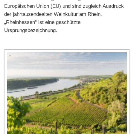
Europäischen Union (EU) und sind zugleich Ausdruck
der jahrtausendealten Weinkultur am Rhein.
„Rheinhessen“ ist eine geschützte
Ursprungsbezeichnung.