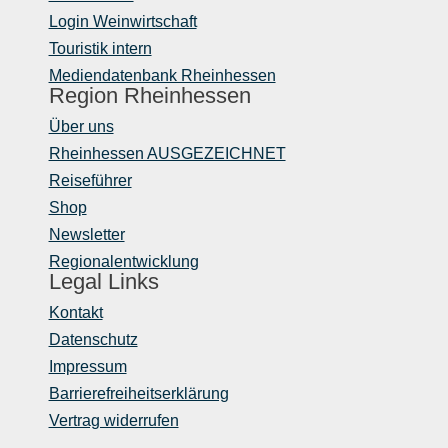
Login Weinwirtschaft
Touristik intern
Mediendatenbank Rheinhessen
Region Rheinhessen
Über uns
Rheinhessen AUSGEZEICHNET
Reiseführer
Shop
Newsletter
Regionalentwicklung
Legal Links
Kontakt
Datenschutz
Impressum
Barrierefreiheitserklärung
Vertrag widerrufen