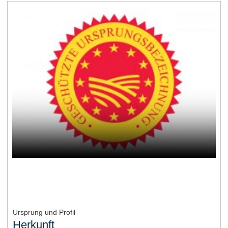
Ursprung und Profil
Herkunft