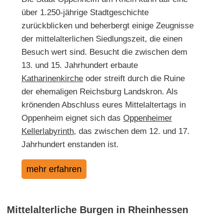
über 1.250-jährige Stadtgeschichte
zurückblicken und beherbergt einige Zeugnisse
der mittelalterlichen Siedlungszeit, die einen
Besuch wert sind. Besucht die zwischen dem
13. und 15. Jahrhundert erbaute
Katharinenkirche
oder streift durch die Ruine
der ehemaligen Reichsburg Landskron. Als
krönenden Abschluss eures Mittelaltertags in
Oppenheim eignet sich das
Oppenheimer
Kellerlabyrinth
, das zwischen dem 12. und 17.
Jahrhundert enstanden ist.
mehr erfahren
Mittelalterliche Burgen in Rheinhessen