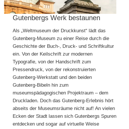
Gutenbergs Werk bestaunen
Als „Weltmuseum der Druckkunst“ lädt das
Gutenberg-Museum zu einer Reise durch die
Geschichte der Buch-, Druck- und Schriftkultur
ein. Von der Keilschrift zur modernen
Typografie, von der Handschrift zum
Pressendruck, von der rekonstruierten
Gutenberg-Werkstatt und den beiden
Gutenberg-Bibeln hin zum
museumspädagogischen Projektraum – dem
Druckladen. Doch das Gutenberg-Erlebnis hört
abseits der Museumsräume nicht auf! An vielen
Ecken der Stadt lassen sich Gutenbergs Spuren
entdecken und sogar auf virtuelle Weise