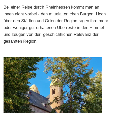
Bei einer Reise durch Rheinhessen kommt man an
ihnen nicht vorbei - den mittelalterlichen Burgen. Hoch
über den Städten und Orten der Region ragen ihre mehr
oder weniger gut erhaltenen Überreste in den Himmel
und zeugen von der geschichtlichen Relevanz der
gesamten Region.