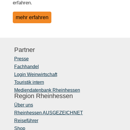
erfahren.
mehr erfahren
Partner
Presse
Fachhandel
Login Weinwirtschaft
Touristik intern
Mediendatenbank Rheinhessen
Region Rheinhessen
Über uns
Rheinhessen AUSGEZEICHNET
Reiseführer
Shop