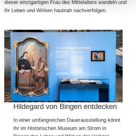
dieser einzigartigen Frau des Mittelalters wandeln und
ihr Leben und Wirken hautnah nachverfolgen.
Hildegard von Bingen entdecken
In einer umfangreichen Dauerausstellung könnt
ihr im Historischen Museum am Strom in