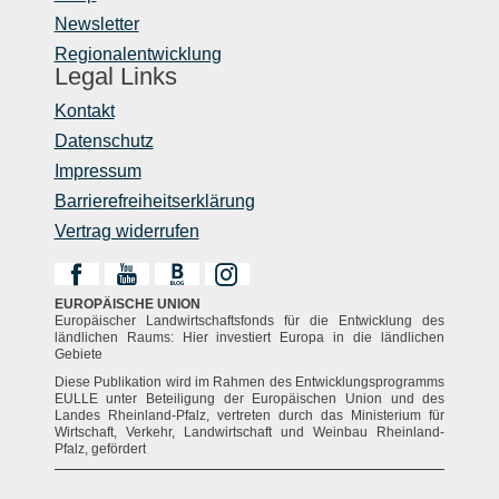
Newsletter
Regionalentwicklung
Legal Links
Kontakt
Datenschutz
Impressum
Barrierefreiheitserklärung
Vertrag widerrufen
EUROPÄISCHE UNION
Europäischer Landwirtschaftsfonds für die Entwicklung des
ländlichen Raums: Hier investiert Europa in die ländlichen
Gebiete
Diese Publikation wird im Rahmen des Entwicklungsprogramms
EULLE unter Beteiligung der Europäischen Union und des
Landes Rheinland-Pfalz, vertreten durch das Ministerium für
Wirtschaft, Verkehr, Landwirtschaft und Weinbau Rheinland-
Pfalz, gefördert