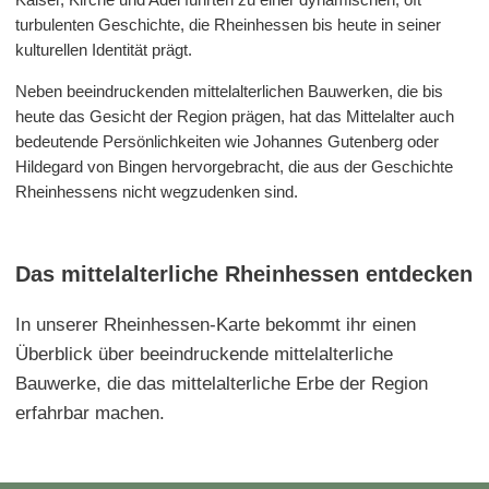
turbulenten Geschichte, die Rheinhessen bis heute in seiner
kulturellen Identität prägt.
Neben beeindruckenden mittelalterlichen Bauwerken, die bis
heute das Gesicht der Region prägen, hat das Mittelalter auch
bedeutende Persönlichkeiten wie Johannes Gutenberg oder
Hildegard von Bingen hervorgebracht, die aus der Geschichte
Rheinhessens nicht wegzudenken sind.
Das mittelalterliche Rheinhessen entdecken
In unserer Rheinhessen-Karte bekommt ihr einen
Überblick über beeindruckende mittelalterliche
Bauwerke, die das mittelalterliche Erbe der Region
erfahrbar machen.