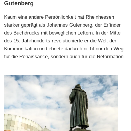
Gutenberg
Kaum eine andere Persönlichkeit hat Rheinhessen
stärker geprägt als Johannes Gutenberg, der Erfinder
des Buchdrucks mit beweglichen Lettern. In der Mitte
des 15. Jahrhunderts revolutionierte er die Welt der
Kommunikation und ebnete dadurch nicht nur den Weg
für die Renaissance, sondern auch für die Reformation.