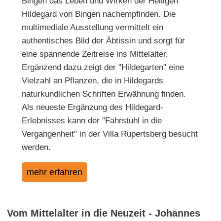
Bingen das Leben und Wirken der Heiligen
Hildegard von Bingen nachempfinden. Die
multimediale Ausstellung vermittelt ein
authentisches Bild der Äbtissin und sorgt für
eine spannende Zeitreise ins Mittelalter.
Ergänzend dazu zeigt der "Hildegarten" eine
Vielzahl an Pflanzen, die in Hildegards
naturkundlichen Schriften Erwähnung finden.
Als neueste Ergänzung des Hildegard-
Erlebnisses kann der "Fahrstuhl in die
Vergangenheit" in der Villa Rupertsberg besucht
werden.
mehr erfahren
Vom Mittelalter in die Neuzeit - Johannes