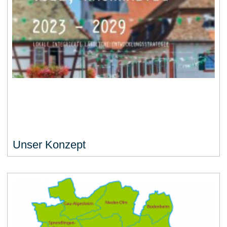
Unser Konzept