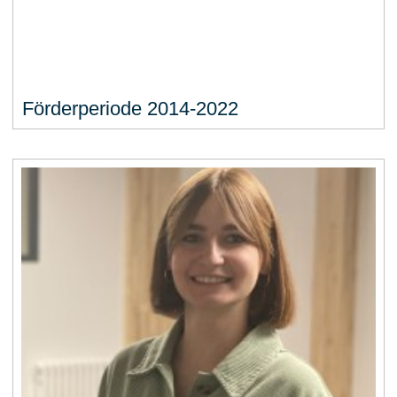
Förderperiode 2014-2022