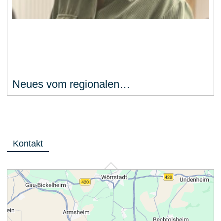
Neues vom regionalen…
Kontakt