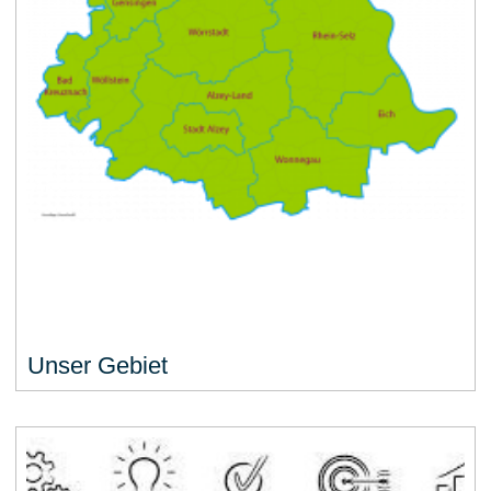
Unser Gebiet