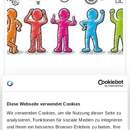
Diese Webseite verwendet Cookies
Von der Idee zur Umsetzung
Wir verwenden Cookies, um die Nutzung dieser Seite zu
analysieren, Funktionen für soziale Medien zu integrieren
und Ihnen ein besseres Browser-Erlebnis zu bieten. Ihre