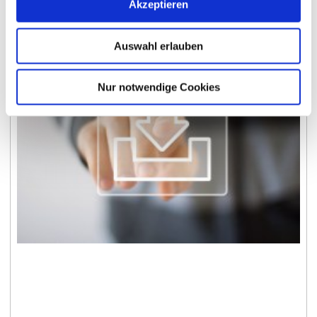
Akzeptieren
Auswahl erlauben
Nur notwendige Cookies