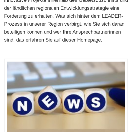
innovative Projekte innerhalb des Gebietszuschnitts und
der ländlichen regionalen Entwicklungsstrategie eine
Förderung zu erhalten. Was sich hinter dem LEADER-
Prozess in unserer Region verbirgt, wie Sie sich daran
beteiligen können und wer Ihre Ansprechpartnerinnen
sind, das erfahren Sie auf dieser Homepage.