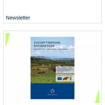
Newsletter