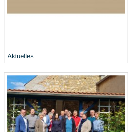
Aktuelles