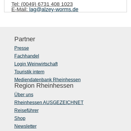
Tel:
(0049) 6731 408 1023
E-Mail:
lag@alzey-worms.de
Partner
Presse
Fachhandel
Login Weinwirtschaft
Touristik intern
Mediendatenbank Rheinhessen
Region Rheinhessen
Über uns
Rheinhessen AUSGEZEICHNET
Reiseführer
Shop
Newsletter