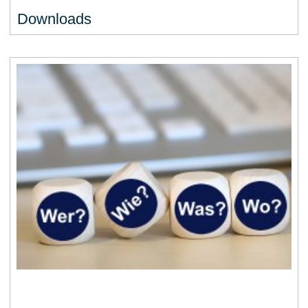
Downloads