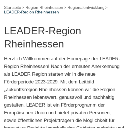
Startseite
Region Rheinhessen
Regionalentwicklung
LEADER-Region Rheinhessen
LEADER-Region
Rheinhessen
Herzlich Willkommen auf der Homepage der LEADER-
Region Rheinhessen! Nach der erneuten Anerkennung
als LEADER Region starten wir in die neue
Förderperiode 2023-2029. Mit dem Leitbild
„Zukunftsregion Rheinhessen können wir die Region
Rheinhessen lebenswert, genussvoll und nachhaltig
gestalten. LEADER ist ein Förderprogramm der
Europäischen Union und bietet privaten Personen,
sowie öffentlichen Projektträgern die Möglichkeit für