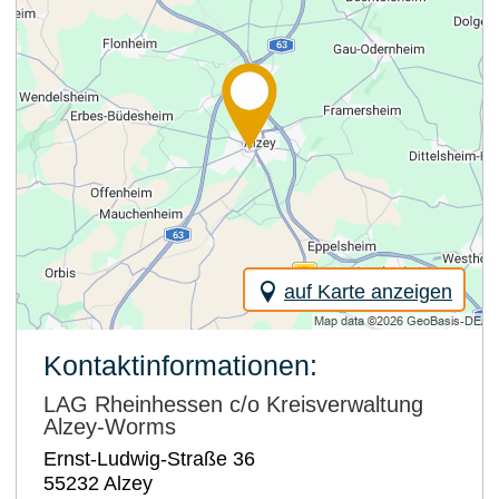
auf Karte anzeigen
Kontaktinformationen:
LAG Rheinhessen c/o Kreisverwaltung
Alzey-Worms
Ernst-Ludwig-Straße 36
55232
Alzey