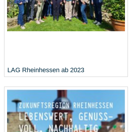
LAG Rheinhessen ab 2023