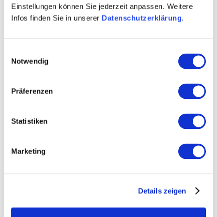
Einstellungen können Sie jederzeit anpassen. Weitere
Infos finden Sie in unserer
Datenschutzerklärung
.
Einwilligungsauswahl
Notwendig
Präferenzen
Statistiken
Marketing
Details zeigen
Unsere Projekte