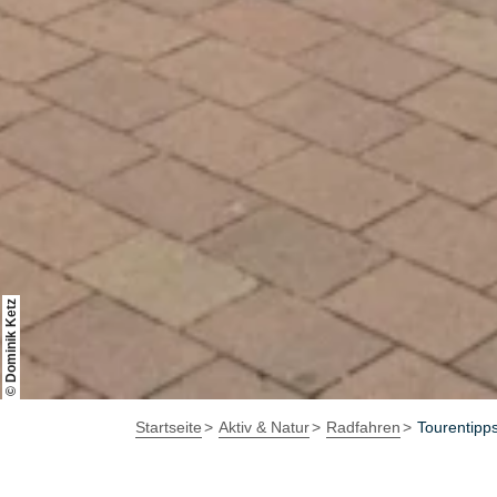
© Dominik Ketz
Startseite
Aktiv & Natur
Radfahren
Tourentipp