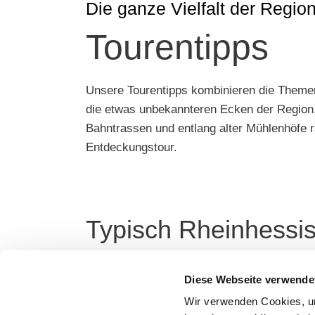
Die ganze Vielfalt der Regio
Tourentipps
Unsere Tourentipps kombinieren die Themen
die etwas unbekannteren Ecken der Region,
Bahntrassen und entlang alter Mühlenhöfe 
Entdeckungstour.
Typisch Rheinhessi
Diese Webseite verwende
Wir verwenden Cookies, um