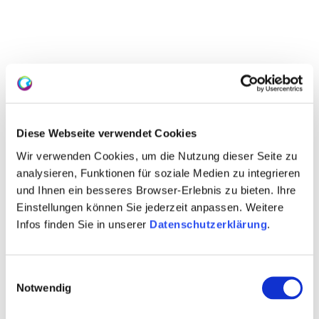
Diese Webseite verwendet Cookies
Wir verwenden Cookies, um die Nutzung dieser Seite zu
analysieren, Funktionen für soziale Medien zu integrieren
und Ihnen ein besseres Browser-Erlebnis zu bieten. Ihre
Einstellungen können Sie jederzeit anpassen. Weitere
Infos finden Sie in unserer
Datenschutzerklärung
.
Marketing-Cookies
Einwilligungsauswahl
freischalten &
Notwendig
Urlaubsplanung fortführen