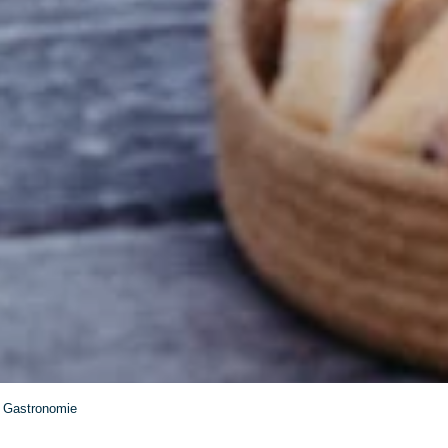
Gastronomie