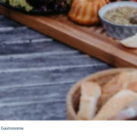
Gastronomie