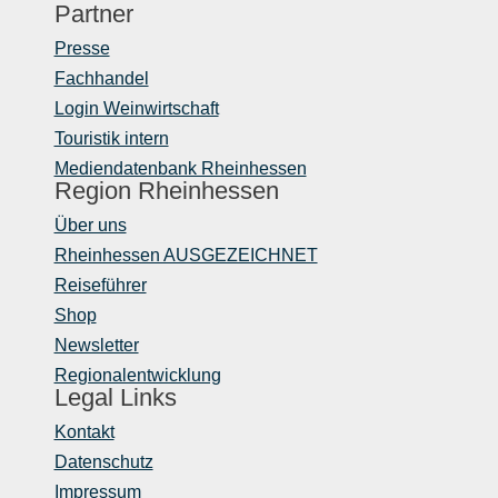
Partner
Presse
Fachhandel
Login Weinwirtschaft
Touristik intern
Mediendatenbank Rheinhessen
Region Rheinhessen
Über uns
Rheinhessen AUSGEZEICHNET
Reiseführer
Shop
Newsletter
Regionalentwicklung
Legal Links
Kontakt
Datenschutz
Impressum