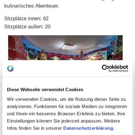
kulinarisches Abenteuer.
Sitzplätze innen: 62
Sitzplätze außen: 20
Diese Webseite verwendet Cookies
Wir verwenden Cookies, um die Nutzung dieser Seite zu
analysieren, Funktionen für soziale Medien zu integrieren
und Ihnen ein besseres Browser-Erlebnis zu bieten. Ihre
Einstellungen können Sie jederzeit anpassen. Weitere
Infos finden Sie in unserer
Datenschutzerklärung
.