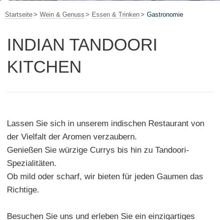
Startseite
Wein & Genuss
Essen & Trinken
Gastronomie
INDIAN TANDOORI
KITCHEN
Lassen Sie sich in unserem indischen Restaurant von
der Vielfalt der Aromen verzaubern.
Genießen Sie würzige Currys bis hin zu Tandoori-
Spezialitäten.
Ob mild oder scharf, wir bieten für jeden Gaumen das
Richtige.
Besuchen Sie uns und erleben Sie ein einzigartiges