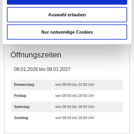
Öffnungszeiten
Allgemein
Veranstaltungen
Auswahl erlauben
Kontakt
Weitere Infos & Downloads
Nur notwendige Cookies
Öffnungszeiten
08.01.2026 bis 08.01.2027
Donnerstag
von 09:00 bis 22:00 Uhr
Freitag
von 09:00 bis 18:00 Uhr
Samstag
von 09:00 bis 18:00 Uhr
Sonntag
von 09:00 bis 18:00 Uhr