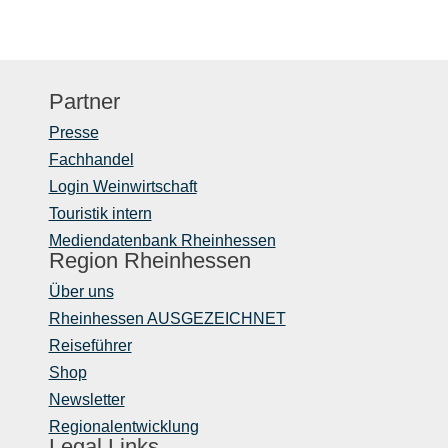
Partner
Presse
Fachhandel
Login Weinwirtschaft
Touristik intern
Mediendatenbank Rheinhessen
Region Rheinhessen
Über uns
Rheinhessen AUSGEZEICHNET
Reiseführer
Shop
Newsletter
Regionalentwicklung
Legal Links