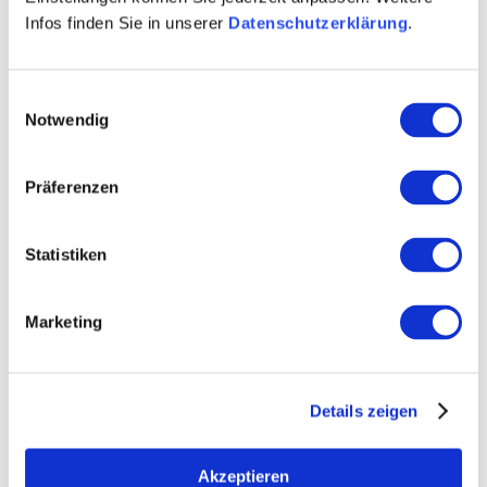
Infos finden Sie in unserer
Datenschutzerklärung
.
Einwilligungsauswahl
Notwendig
Präferenzen
Statistiken
Marketing
Details zeigen
Akzeptieren