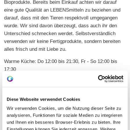
Bioprodukte. Bereits beim Einkauf achten wir darauf
eine gute Qualität an LEBENSmitteln zu beziehen und
darauf, dass mit den Tieren respektvoll umgegangen
wurde. Wir sind davon überzeugt, dass auch ihr den
Unterschied schmecken werdet. Selbstverständlich
verwenden wir keine Fertigprodukte, sondern bereiten
alles frisch und mit Liebe zu.
Warme Küche: Do 12:00 bis 21:30, Fr - So 12:00 bis
17:30
Termine:
https://adlerhof-projekt.de/veranstaltungen/
Diese Webseite verwendet Cookies
Wir verwenden Cookies, um die Nutzung dieser Seite zu
analysieren, Funktionen für soziale Medien zu integrieren
und Ihnen ein besseres Browser-Erlebnis zu bieten. Ihre
Einstellungen können Sie jederzeit anpassen. Weitere