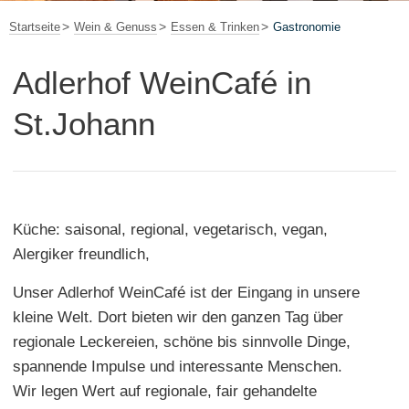
Startseite
Wein & Genuss
Essen & Trinken
Gastronomie
Adlerhof WeinCafé in
St.Johann
Küche: saisonal, regional, vegetarisch, vegan,
Alergiker freundlich,
Unser Adlerhof WeinCafé ist der Eingang in unsere
kleine Welt. Dort bieten wir den ganzen Tag über
regionale Leckereien, schöne bis sinnvolle Dinge,
spannende Impulse und interessante Menschen.
Wir legen Wert auf regionale, fair gehandelte