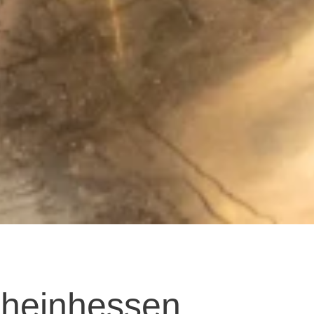
Rheinhessen