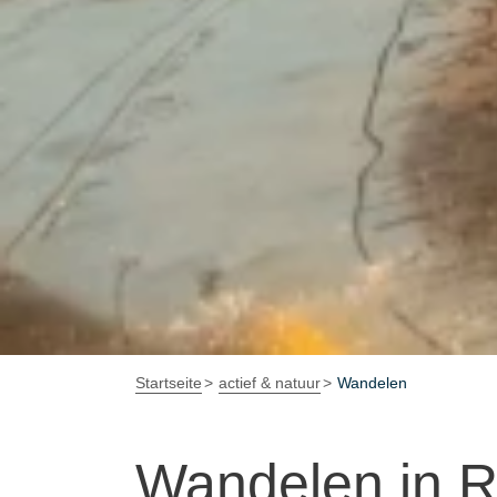
Startseite
actief & natuur
Wandelen
Wandelen in 