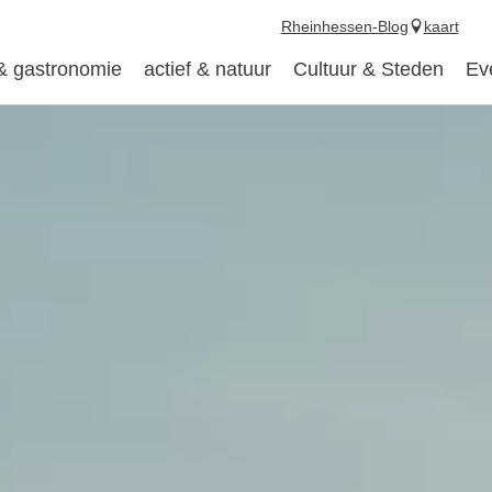
Rheinhessen-Blog
kaart
 & gastronomie
actief & natuur
Cultuur & Steden
Ev