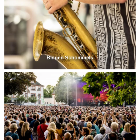
Bingen Schommels