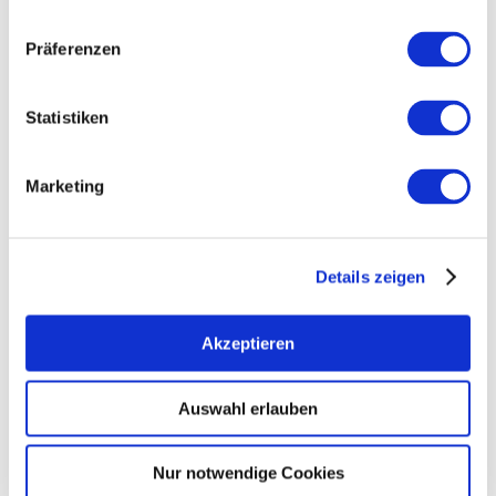
Präferenzen
Statistiken
Marketing
Details zeigen
Maxime Rheinhessen Open
Akzeptieren
Auswahl erlauben
Nur notwendige Cookies