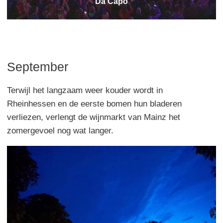
Da Capo
September
Terwijl het langzaam weer kouder wordt in
Rheinhessen en de eerste bomen hun bladeren
verliezen, verlengt de wijnmarkt van Mainz het
zomergevoel nog wat langer.