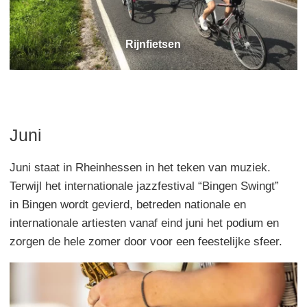
Rijnfietsen
Juni
Juni staat in Rheinhessen in het teken van muziek.
Terwijl het internationale jazzfestival “Bingen Swingt”
in Bingen wordt gevierd, betreden nationale en
internationale artiesten vanaf eind juni het podium en
zorgen de hele zomer door voor een feestelijke sfeer.