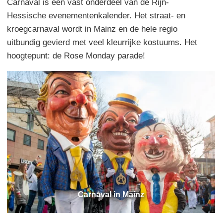
Carnaval is een vast onderdeel van de Rijn-
Hessische evenementenkalender. Het straat- en
kroegcarnaval wordt in Mainz en de hele regio
uitbundig gevierd met veel kleurrijke kostuums. Het
hoogtepunt: de Rose Monday parade!
Carnaval in Mainz