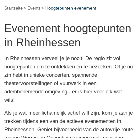
Startseite
Events
Hoogtepunten evenement
Evenement hoogtepunten
in Rheinhessen
In Rheinhessen verveel je je nooit! De regio zit vol
hoogtepunten om te ontdekken en te bezoeken. Of je nu
zin hebt in unieke concerten, spannende
theatervoorstellingen of vuurwerk in een
adembenemende omgeving - er is hier voor elk wat
wils!
Als je wat meer lichamelijk actief wilt zijn, kom je aan je
trekken tijdens een van de actieve evenementen in
Rheinhessen. Geniet bijvoorbeeld van de autovrije route
tussen Worms en Oppenheim samen met meer dan