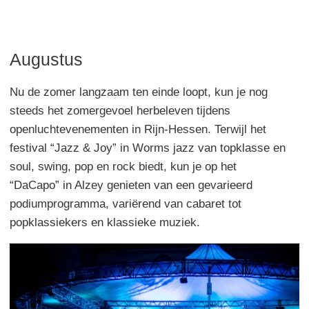
Augustus
Nu de zomer langzaam ten einde loopt, kun je nog
steeds het zomergevoel herbeleven tijdens
openluchtevenementen in Rijn-Hessen. Terwijl het
festival “Jazz & Joy” in Worms jazz van topklasse en
soul, swing, pop en rock biedt, kun je op het
“DaCapo” in Alzey genieten van een gevarieerd
podiumprogramma, variërend van cabaret tot
popklassiekers en klassieke muziek.