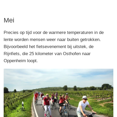
Mei
Precies op tijd voor de warmere temperaturen in de
lente worden mensen weer naar buiten getrokken.
Bijvoorbeeld het fietsevenement bij uitstek, de
Rijnfiets, die 25 kilometer van Osthofen naar
Oppenheim loopt.