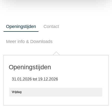
Openingstijden
Contact
Meer info & Downloads
Openingstijden
31.01.2026 tot 19.12.2026
Vrijdag