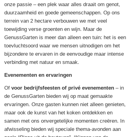
onze passie – een plek waar alles draait om genot,
duurzaamheid en goede gemeenschappen. Op ons
terrein van 2 hectare verbouwen we met veel
toewijding verse groenten en wijn. Maar de
GenussGarten is meer dan alleen een tuin: het is een
toevluchtsoord waar we mensen uitnodigen om het
bijzondere te ervaren in de eenvoudige maar intense
verbinding met natuur en smaak.
Evenementen en ervaringen
Of
voor bedrijfsfeesten of privé evenementen
– in
de GenussGarten bieden wij op maat gemaakte
ervaringen. Onze gasten kunnen niet alleen genieten,
maar ook de kunst van het koken ontdekken en
samen met ons onvergetelijke momenten creëren. In
afwisseling bieden wij speciale thema-avonden aan