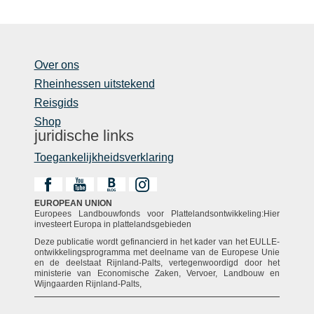
Over ons
Rheinhessen uitstekend
Reisgids
Shop
juridische links
Toegankelijkheidsverklaring
EUROPEAN UNION
Europees Landbouwfonds voor Plattelandsontwikkeling:Hier
investeert Europa in plattelandsgebieden
Deze publicatie wordt gefinancierd in het kader van het EULLE-
ontwikkelingsprogramma met deelname van de Europese Unie
en de deelstaat Rijnland-Palts, vertegenwoordigd door het
ministerie van Economische Zaken, Vervoer, Landbouw en
Wijngaarden Rijnland-Palts,