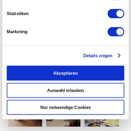
Statistiken
Marketing
Details zeigen
Akzeptieren
Auswahl erlauben
Nur notwendige Cookies
+ 1 meer