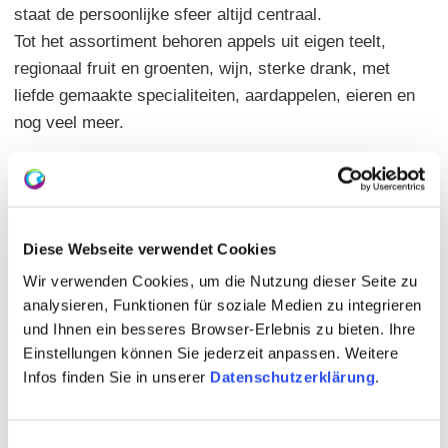
staat de persoonlijke sfeer altijd centraal.
Tot het assortiment behoren appels uit eigen teelt,
regionaal fruit en groenten, wijn, sterke drank, met
liefde gemaakte specialiteiten, aardappelen, eieren en
nog veel meer.
Een bezoek loont de moeite – overtuig uzelf.
Diese Webseite verwendet Cookies
Wir verwenden Cookies, um die Nutzung dieser Seite zu
analysieren, Funktionen für soziale Medien zu integrieren
und Ihnen ein besseres Browser-Erlebnis zu bieten. Ihre
Einstellungen können Sie jederzeit anpassen. Weitere
Infos finden Sie in unserer
Datenschutzerklärung
.
Einwilligungsauswahl