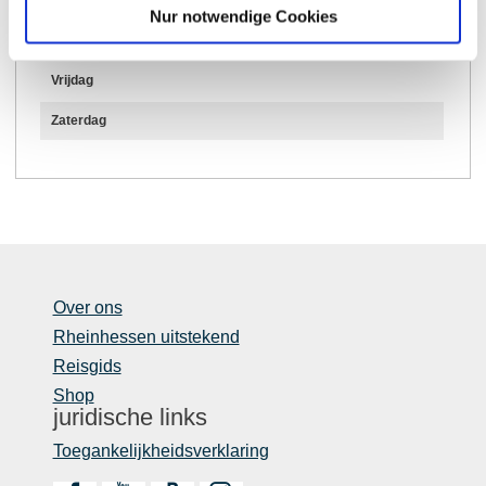
Nur notwendige Cookies
Donderdag
Vrijdag
Zaterdag
Over ons
Rheinhessen uitstekend
Reisgids
Shop
juridische links
Toegankelijkheidsverklaring