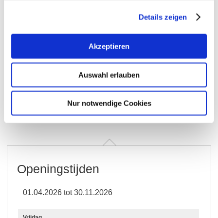
Details zeigen
+ 1 meer
Akzeptieren
Auswahl erlauben
Openingstijden
Contact
Nur notwendige Cookies
Meer info & Downloads
Openingstijden
01.04.2026 tot 30.11.2026
Vrijdag