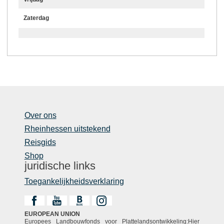
Zaterdag
Over ons
Rheinhessen uitstekend
Reisgids
Shop
juridische links
Toegankelijkheidsverklaring
EUROPEAN UNION
Europees Landbouwfonds voor Plattelandsontwikkeling:Hier