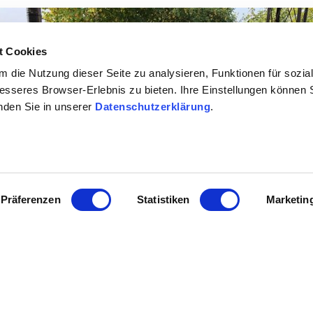
t Cookies
 die Nutzung dieser Seite zu analysieren, Funktionen für sozia
besseres Browser-Erlebnis zu bieten. Ihre Einstellungen können S
inden Sie in unserer
Datenschutzerklärung
.
Präferenzen
Statistiken
Marketin