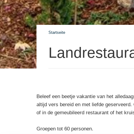
Startseite
Landrestaur
Beleef een beetje vakantie van het alledaag
altijd vers bereid en met liefde geserveerd.
of in de gemeubileerd restaurant of het krui
Groepen tot 60 personen.