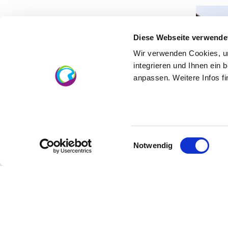
Diese Webseite verwende
Wir verwenden Cookies, um
integrieren und Ihnen ein 
anpassen. Weitere Infos f
Einwilligungsauswahl
Notwendig