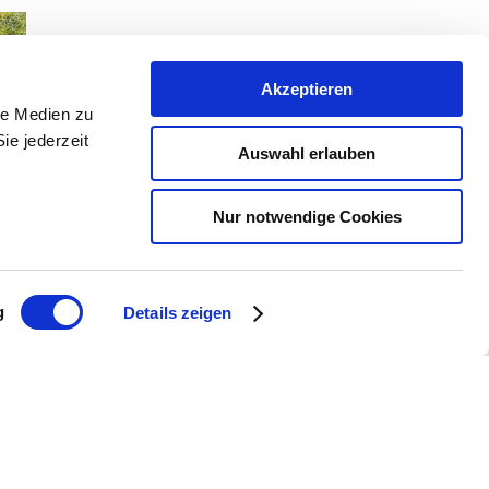
Akzeptieren
le Medien zu
ie jederzeit
Auswahl erlauben
Nur notwendige Cookies
g
Details zeigen