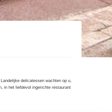
. Landelijke delicatessen wachten op u,
 in het liefdevol ingerichte restaurant