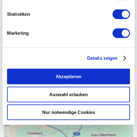
Statistiken
Marketing
Details zeigen
Contact
Meer info & Downloads
Akzeptieren
Auswahl erlauben
Nur notwendige Cookies