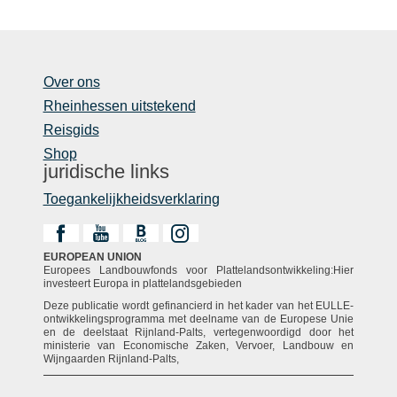
Over ons
Rheinhessen uitstekend
Reisgids
Shop
juridische links
Toegankelijkheidsverklaring
EUROPEAN UNION
Europees Landbouwfonds voor Plattelandsontwikkeling:Hier
investeert Europa in plattelandsgebieden
Deze publicatie wordt gefinancierd in het kader van het EULLE-
ontwikkelingsprogramma met deelname van de Europese Unie
en de deelstaat Rijnland-Palts, vertegenwoordigd door het
ministerie van Economische Zaken, Vervoer, Landbouw en
Wijngaarden Rijnland-Palts,