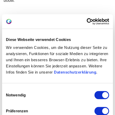
bouw.
Diese Webseite verwendet Cookies
Wir verwenden Cookies, um die Nutzung dieser Seite zu
analysieren, Funktionen für soziale Medien zu integrieren
und Ihnen ein besseres Browser-Erlebnis zu bieten. Ihre
Einstellungen können Sie jederzeit anpassen. Weitere
Infos finden Sie in unserer
Datenschutzerklärung
.
Einwilligungsauswahl
Notwendig
Präferenzen