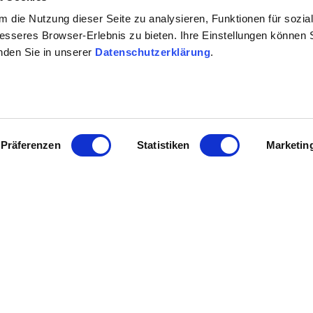
 die Nutzung dieser Seite zu analysieren, Funktionen für sozia
besseres Browser-Erlebnis zu bieten. Ihre Einstellungen können S
inden Sie in unserer
Datenschutzerklärung
.
Präferenzen
Statistiken
Marketin