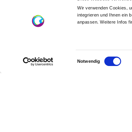
Wir verwenden Cookies, um
integrieren und Ihnen ein 
anpassen. Weitere Infos f
Einwilligungsauswahl
Notwendig