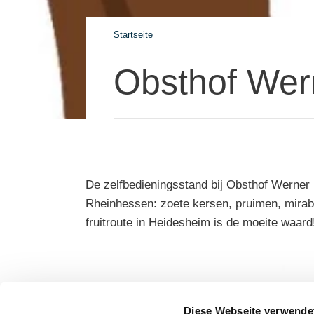
Startseite
Obsthof Wer
De zelfbedieningsstand bij Obsthof Werner 
Rheinhessen: zoete kersen, pruimen, mirabe
fruitroute in Heidesheim is de moeite waard
Diese Webseite verwende