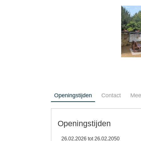
Openingstijden
Contact
Mee
Openingstijden
26.02.2026 tot 26.02.2050