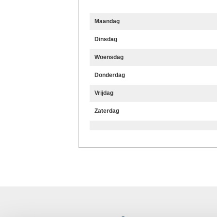
Maandag
Dinsdag
Woensdag
Donderdag
Vrijdag
Zaterdag