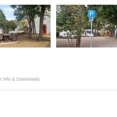
r info & Downloads