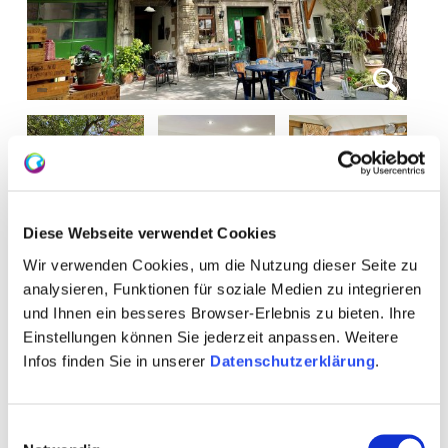
+ 1 meer
Diese Webseite verwendet Cookies
Wir verwenden Cookies, um die Nutzung dieser Seite zu
analysieren, Funktionen für soziale Medien zu integrieren
und Ihnen ein besseres Browser-Erlebnis zu bieten. Ihre
Einstellungen können Sie jederzeit anpassen. Weitere
Openingstijden
Contact
Infos finden Sie in unserer
Datenschutzerklärung
.
Meer info & Downloads
Einwilligungsauswahl