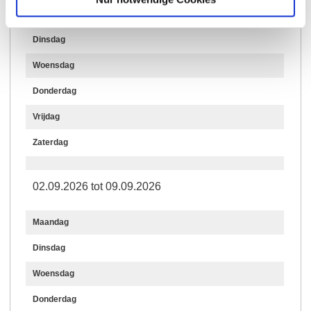
Maandag
Dinsdag
Woensdag
Donderdag
Vrijdag
Zaterdag
02.09.2026 tot 09.09.2026
Maandag
Dinsdag
Woensdag
Donderdag