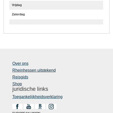
Vrijdag
Zaterdag
Over ons
Rheinhessen uitstekend
Reisgids
Shop
juridische links
Toegankelijkheidsverklaring