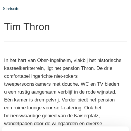
Startseite
Tim Thron
In het hart van Ober-Ingelheim, vlakbij het historische
kasteelkerkterrein, ligt het pension Thron. De drie
comfortabel ingerichte niet-rokers
tweepersoonskamers met douche, WC en TV bieden
u een rustig aangenaam verblijf in de rode wijnstad.
Eén kamer is drempelvrij. Verder biedt het pension
een ruime lounge voor self-catering. Ook het
bezienswaardige gebied van de Kaiserpfalz,
wandelpaden door de wijngaarden en diverse