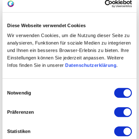
fietspaden liggen direct voor de deur.
Diese Webseite verwendet Cookies
Wir verwenden Cookies, um die Nutzung dieser Seite zu
analysieren, Funktionen für soziale Medien zu integrieren
und Ihnen ein besseres Browser-Erlebnis zu bieten. Ihre
Einstellungen können Sie jederzeit anpassen. Weitere
Infos finden Sie in unserer
Datenschutzerklärung
.
Einwilligungsauswahl
Notwendig
Präferenzen
+ 2 meer
Statistiken