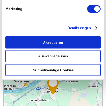
Marketing
Contact
Meer info & Downloads
Details zeigen
Akzeptieren
Auswahl erlauben
Nur notwendige Cookies