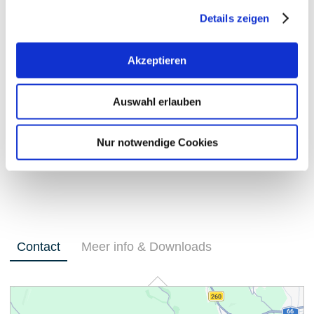
Details zeigen
Akzeptieren
Auswahl erlauben
Nur notwendige Cookies
+ 25 meer
Contact
Meer info & Downloads