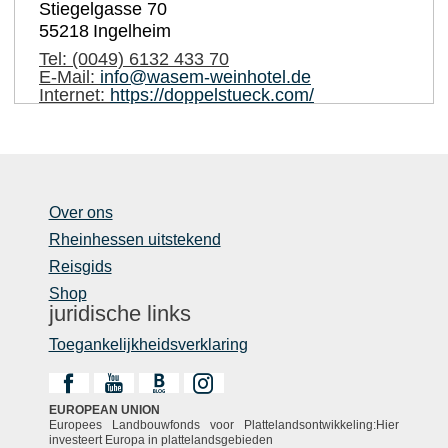
Stiegelgasse 70
55218
Ingelheim
Tel:
(0049) 6132 433 70
E-Mail:
info@wasem-weinhotel.de
Internet:
https://doppelstueck.com/
Over ons
Rheinhessen uitstekend
Reisgids
Shop
juridische links
Toegankelijkheidsverklaring
EUROPEAN UNION
Europees Landbouwfonds voor Plattelandsontwikkeling:Hier
investeert Europa in plattelandsgebieden