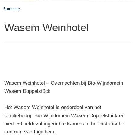
Startseite
Wasem Weinhotel
Wasem Weinhotel – Overnachten bij Bio-Wijndomein
Wasem Doppelstück
Het Wasem Weinhotel is onderdeel van het
familiebedrijf Bio-Wijndomein Wasem Doppelstück en
biedt 50 liefdevol ingerichte kamers in het historische
centrum van Ingelheim.