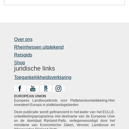
Over ons
Rheinhessen uitstekend
Reisgids
Shop
juridische links
Toegankelijkheidsverklaring
EUROPEAN UNION
Europees Landbouwfonds voor Plattelandsontwikkeling:Hier
investeert Europa in plattelandsgebieden
Deze publicatie wordt gefinancierd in het kader van het EULLE-
ontwikkelingsprogramma met deelname van de Europese Unie
en de deelstaat Rijnland-Palts, vertegenwoordigd door het
ministerie van Economische Zaken, Vervoer, Landbouw en