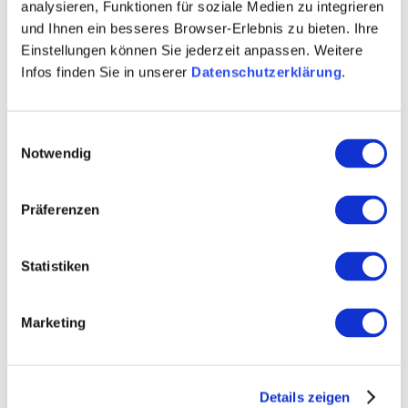
analysieren, Funktionen für soziale Medien zu integrieren
und Ihnen ein besseres Browser-Erlebnis zu bieten. Ihre
Einstellungen können Sie jederzeit anpassen. Weitere
Infos finden Sie in unserer
Datenschutzerklärung
.
Einwilligungsauswahl
Notwendig
Präferenzen
Statistiken
Marketing
Openingstijden
Contact
Details zeigen