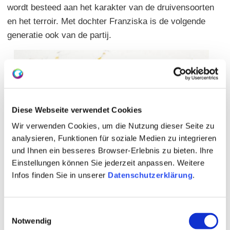
wordt besteed aan het karakter van de druivensoorten
en het terroir. Met dochter Franziska is de volgende
generatie ook van de partij.
Diese Webseite verwendet Cookies
Wir verwenden Cookies, um die Nutzung dieser Seite zu
analysieren, Funktionen für soziale Medien zu integrieren
und Ihnen ein besseres Browser-Erlebnis zu bieten. Ihre
Einstellungen können Sie jederzeit anpassen. Weitere
Infos finden Sie in unserer
Datenschutzerklärung
.
Einwilligungsauswahl
Notwendig