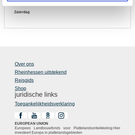
Vrijdag
Zaterdag
Over ons
Rheinhessen uitstekend
Reisgids
Shop
juridische links
Toegankelijkheidsverklaring
EUROPEAN UNION
Europees Landbouwfonds voor Plattelandsontwikkeling:Hier
investeert Europa in plattelandsgebieden