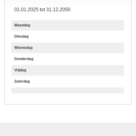
01.01.2025 tot 31.12.2050
Maandag
Dinsdag
Woensdag
Donderdag
Vrijdag
Zaterdag