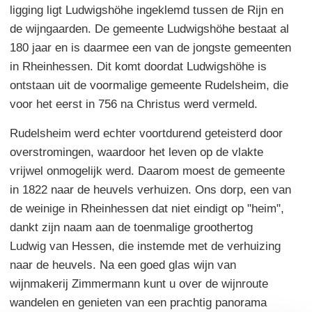
ligging ligt Ludwigshöhe ingeklemd tussen de Rijn en
de wijngaarden. De gemeente Ludwigshöhe bestaat al
180 jaar en is daarmee een van de jongste gemeenten
in Rheinhessen. Dit komt doordat Ludwigshöhe is
ontstaan uit de voormalige gemeente Rudelsheim, die
voor het eerst in 756 na Christus werd vermeld.
Rudelsheim werd echter voortdurend geteisterd door
overstromingen, waardoor het leven op de vlakte
vrijwel onmogelijk werd. Daarom moest de gemeente
in 1822 naar de heuvels verhuizen. Ons dorp, een van
de weinige in Rheinhessen dat niet eindigt op "heim",
dankt zijn naam aan de toenmalige groothertog
Ludwig van Hessen, die instemde met de verhuizing
naar de heuvels. Na een goed glas wijn van
wijnmakerij Zimmermann kunt u over de wijnroute
wandelen en genieten van een prachtig panorama