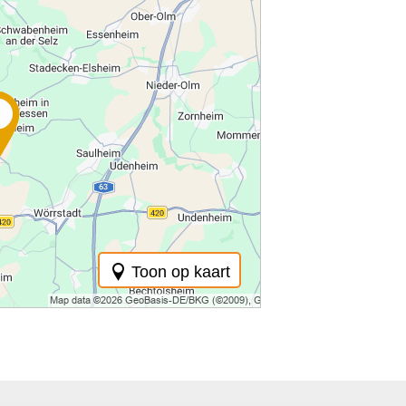
Toon op kaart