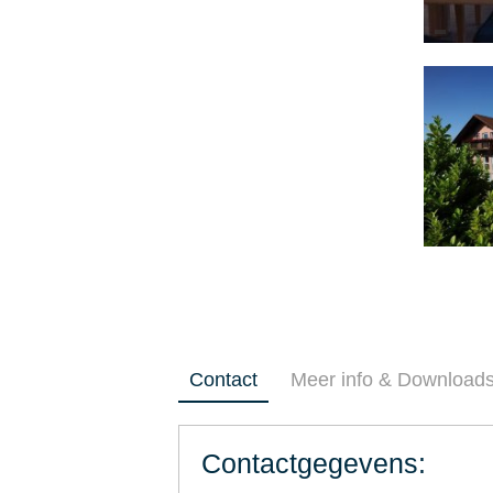
Contact
Meer info & Download
Contactgegevens: