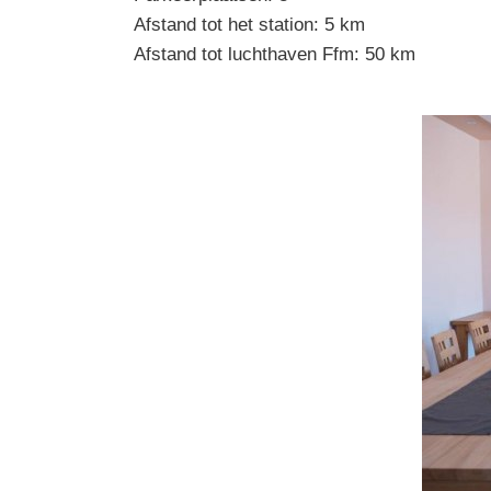
Afstand tot het station: 5 km
Afstand tot luchthaven Ffm: 50 km