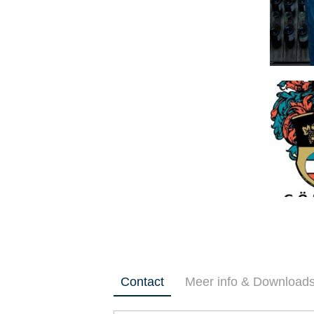
Contact
Meer info & Download