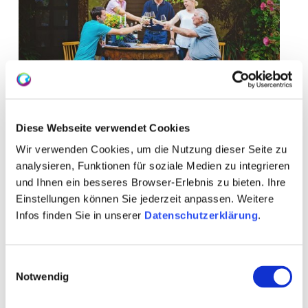
Diese Webseite verwendet Cookies
Wir verwenden Cookies, um die Nutzung dieser Seite zu
analysieren, Funktionen für soziale Medien zu integrieren
und Ihnen ein besseres Browser-Erlebnis zu bieten. Ihre
Einstellungen können Sie jederzeit anpassen. Weitere
Contact
Meer info & Downloads
Infos finden Sie in unserer
Datenschutzerklärung
.
Einwilligungsauswahl
Notwendig