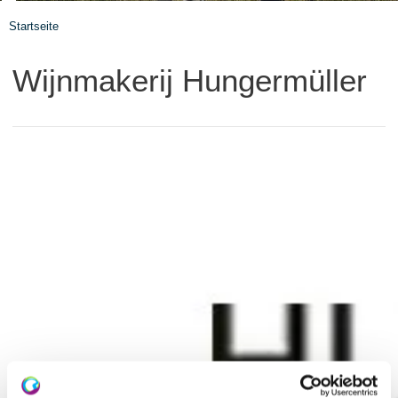
Startseite
Wijnmakerij Hungermüller