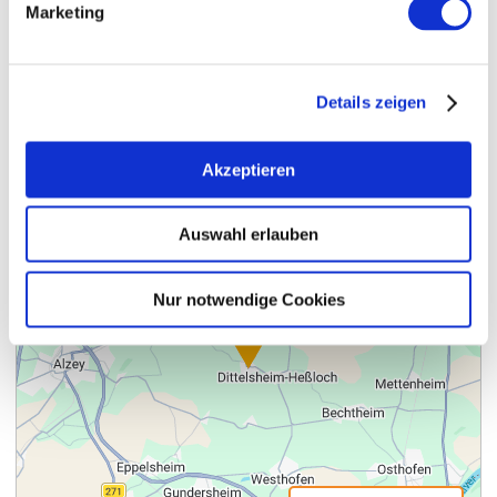
Marketing
Contact
Details zeigen
Akzeptieren
Auswahl erlauben
Nur notwendige Cookies