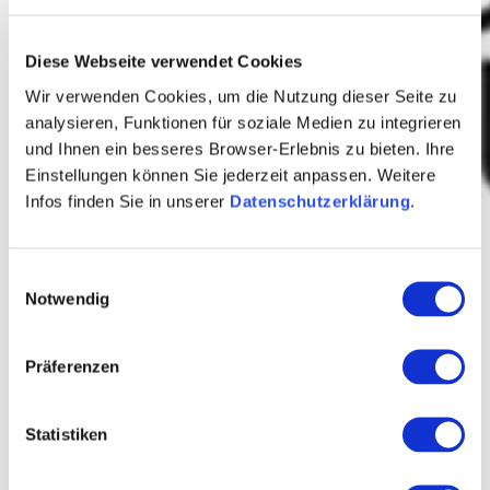
Diese Webseite verwendet Cookies
Wir verwenden Cookies, um die Nutzung dieser Seite zu
analysieren, Funktionen für soziale Medien zu integrieren
und Ihnen ein besseres Browser-Erlebnis zu bieten. Ihre
Einstellungen können Sie jederzeit anpassen. Weitere
Infos finden Sie in unserer
Datenschutzerklärung
.
Einwilligungsauswahl
Notwendig
Präferenzen
Statistiken
Wijnmakerij Hungermüller