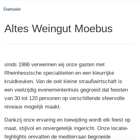
Startseite
Altes Weingut Moebus
sinds 1986 verwennen wij onze gasten met
Rheinhessische specialiteiten en een kleurrijke
kruidkeuken. Van de ooit kleine straußwirtschaft is
een veelzijdig evenementenhuis gegroeid dat feesten
van 30 tot 120 personen op verschillende sfeervolle
niveaus mogelijk maakt.
Dankzij onze ervaring en toewijding wordt elk feest op
maat, stijlvol en onvergetelijk ingericht. Onze locatie-
highlights omvatten de mediterraan begroeide