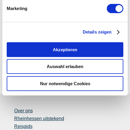
Rijndal.
Marketing
Details zeigen
Akzeptieren
Auswahl erlauben
Nur notwendige Cookies
Over ons
Rheinhessen uitstekend
Reisgids