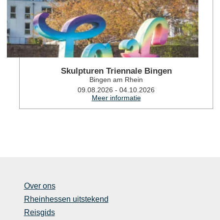
Skulpturen Triennale Bingen
Bingen am Rhein
09.08.2026 - 04.10.2026
Meer informatie
Over ons
Rheinhessen uitstekend
Reisgids