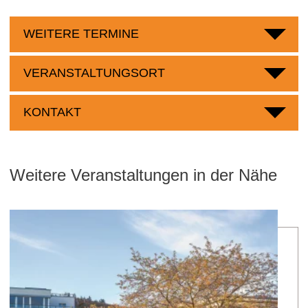
WEITERE TERMINE
VERANSTALTUNGSORT
KONTAKT
Weitere Veranstaltungen in der Nähe
Mee