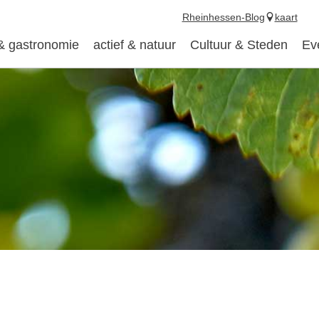
Rheinhessen-Blog
kaart
 & gastronomie
actief & natuur
Cultuur & Steden
Ev