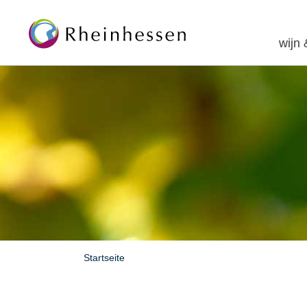
wijn
Startseite