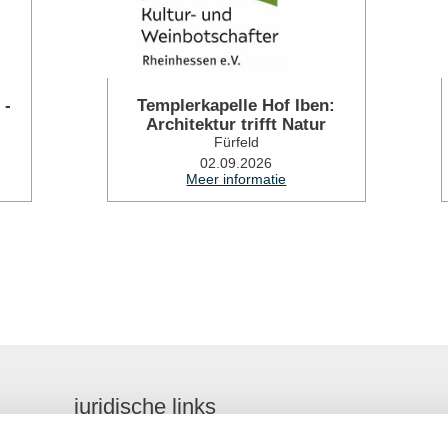
 -
Templerkapelle Hof Iben:
Architektur trifft Natur
Fürfeld
02.09.2026
Meer informatie
juridische links
Toegankelijkheidsverklaring