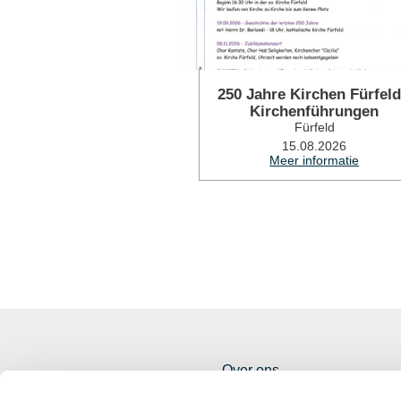
250 Jahre Kirchen Fürfeld
Kirchenführungen
Fürfeld
15.08.2026
Meer informatie
Over ons
Rheinhessen uitstekend