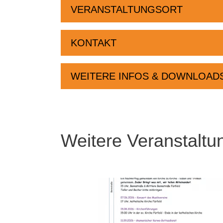
VERANSTALTUNGSORT
KONTAKT
WEITERE INFOS & DOWNLOAD
Weitere Veranstaltu