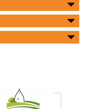
Meer informatie