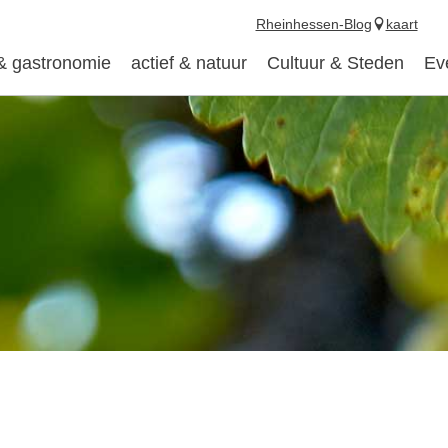
Rheinhessen-Blog
kaart
 & gastronomie
actief & natuur
Cultuur & Steden
Ev