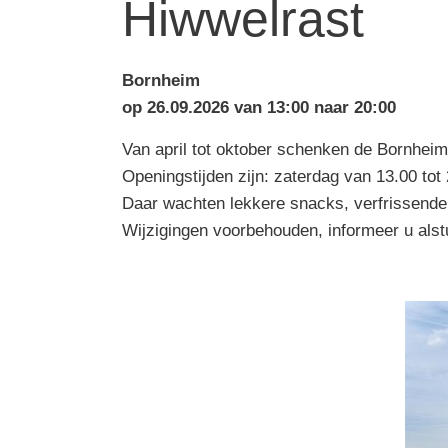
Hiwwelrast
Bornheim
op 26.09.2026 van 13:00 naar 20:00
Van april tot oktober schenken de Bornheim
Openingstijden zijn: zaterdag van 13.00 tot 
Daar wachten lekkere snacks, verfrissende
Wijzigingen voorbehouden, informeer u alstu