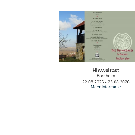
Hiwwelrast
Bornheim
22.08.2026 - 23.08.2026
Meer informatie