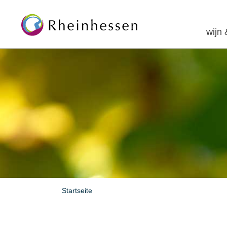
wijn
Startseite