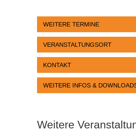
WEITERE TERMINE
VERANSTALTUNGSORT
KONTAKT
WEITERE INFOS & DOWNLOAD
Weitere Veranstaltu